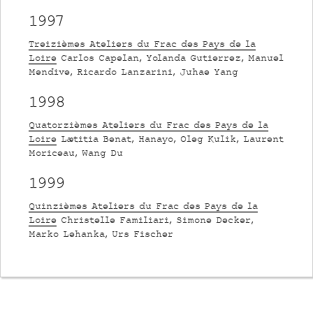
1997
Treizièmes Ateliers du Frac des Pays de la
Loire
Carlos Capelan, Yolanda Gutierrez, Manuel
Mendive, Ricardo Lanzarini, Juhae Yang
1998
Quatorzièmes Ateliers du Frac des Pays de la
Loire
Lætitia Benat, Hanayo, Oleg Kulik, Laurent
Moriceau, Wang Du
1999
Quinzièmes Ateliers du Frac des Pays de la
Loire
Christelle Familiari, Simone Decker,
Marko Lehanka, Urs Fischer