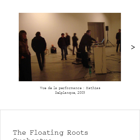
Vue de la performance : Mathias
Delplanque, 2009
The Floating Roots