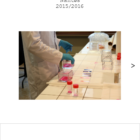
Nantes
2015/2016