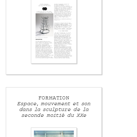
FORMATION
Espace, mouvement et son
dans la sculpture de la
seconde moitié du XXe