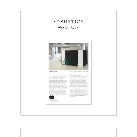
FORMATION
Habiter