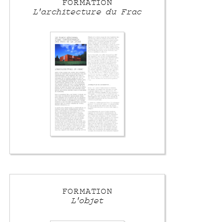
FORMATION
L'architecture du Frac
FORMATION
L'objet