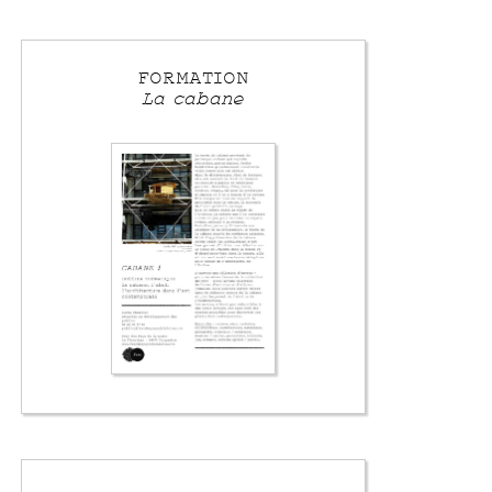
FORMATION
La cabane