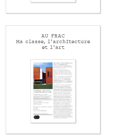
AU FRAC
Ma classe, l’archItecture
et l’art