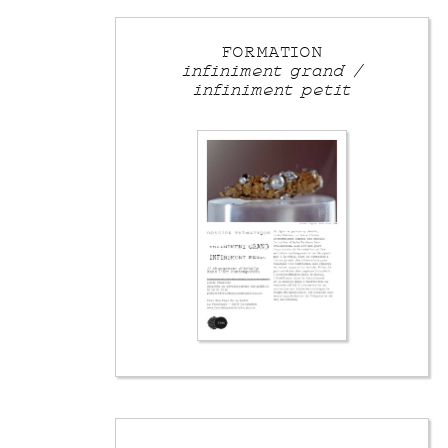
FORMATION
infiniment grand /
infiniment petit