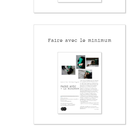
Faire avec le minimum