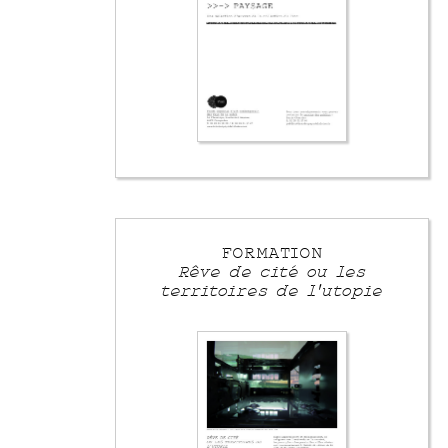
FORMATION
Rêve de cité ou les
territoires de l'utopie