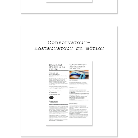
Conservateur-
Restaurateur un métier