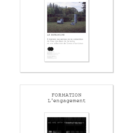
FORMATION
L'engagement