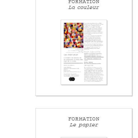
FORMATION
La couleur
FORMATION
Le papier