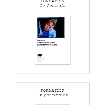
FORMATION
Le Portrait
FORMATION
Le patrimoine