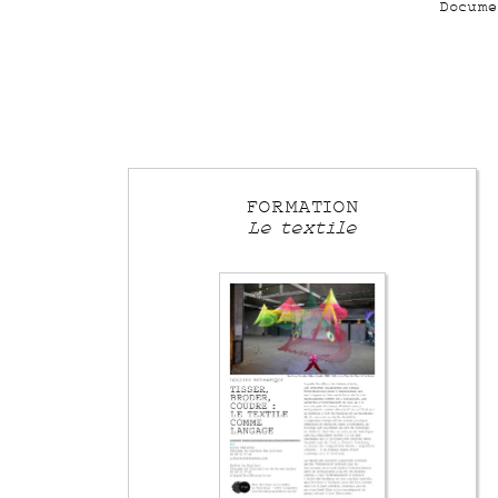
Docume
FORMATION
Le textile