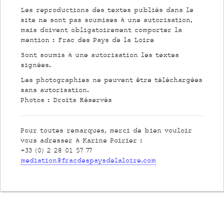
Les reproductions des textes publiés dans le
site ne sont pas soumises à une autorisation,
mais doivent obligatoirement comporter la
mention : Frac des Pays de la Loire
Sont soumis à une autorisation les textes
signées.
Les photographies ne peuvent être téléchargées
sans autorisation.
Photos : Droits Réservés
Pour toutes remarques, merci de bien vouloir
vous adresser à Karine Poirier :
+33 (0) 2 28 01 57 77
mediation@fracdespaysdelaloire.com