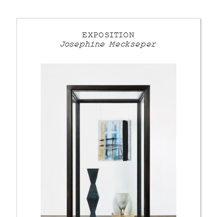
EXPOSITION
Josephine Meckseper