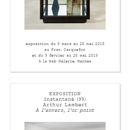
exposition du 9 mars au 26 mai 2019
au Frac, Carquefou
et du 9 février au 26 mai 2019
à la Hab Galerie, Nantes
EXPOSITION
Instantané (99)
Arthur Lambert
À l'envers, l'or point