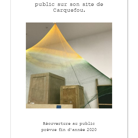
public sur son site de
Carquefou.
Réouverture au public
prévue fin d'année 2020