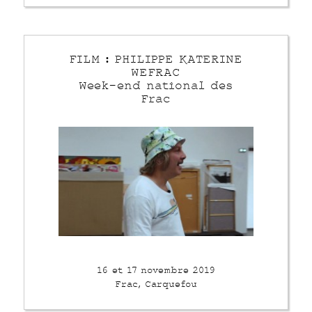
FILM : PHILIPPE KATERINE
WEFRAC
Week-end national des
Frac
16 et 17 novembre 2019
Frac, Carquefou