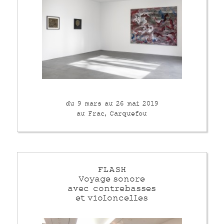
du 9 mars au 26 mai 2019
au Frac, Carquefou
FLASH
Voyage sonore
avec contrebasses
et violoncelles