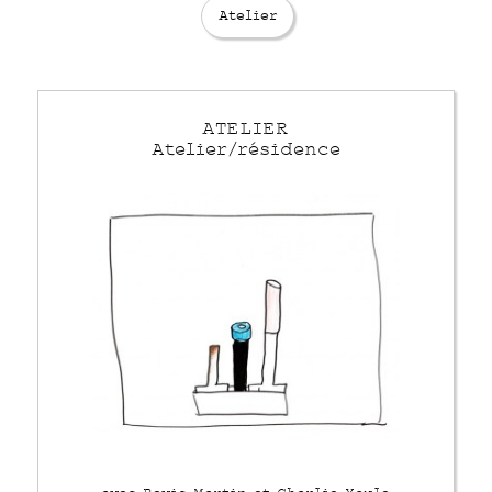
Atelier
ATELIER
Atelier/résidence